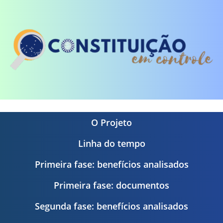
O Projeto
Linha do tempo
Primeira fase: benefícios analisados
Primeira fase: documentos
Segunda fase: benefícios analisados