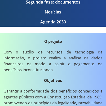
Segunda fase: documentos
Notícias
Agenda 2030
O projeto
Com o auxílio de recursos de tecnologia da
informação, o projeto realiza a análise de dados
financeiros de modo a coibir o pagamento de
benefícios inconstitucionais.
Objetivos
Garantir a conformidade dos benefícios concedidos a
agentes públicos com a Constituição Estadual de 1989,
promovendo os princípios da legalidade, razoabilidade