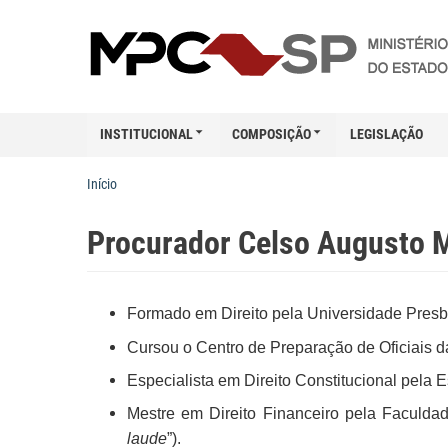
INSTITUCIONAL
COMPOSIÇÃO
LEGISLAÇÃO
Início
Procurador Celso Augusto M
Formado em Direito pela Universidade Presb
Cursou o Centro de Preparação de Oficiais 
Especialista em Direito Constitucional pela E
Mestre em Direito Financeiro pela Faculda
laude
”).