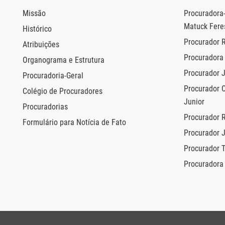
Missão
Procuradora-
Matuck Fere
Histórico
Procurador 
Atribuições
Procuradora 
Organograma e Estrutura
Procurador 
Procuradoria-Geral
Procurador 
Colégio de Procuradores
Junior
Procuradorias
Procurador 
Formulário para Notícia de Fato
Procurador 
Procurador 
Procuradora