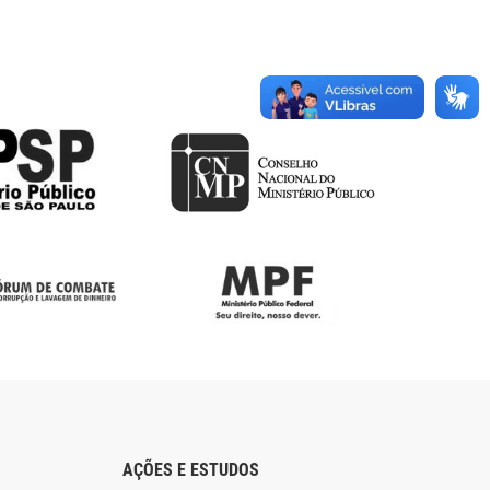
AÇÕES E ESTUDOS