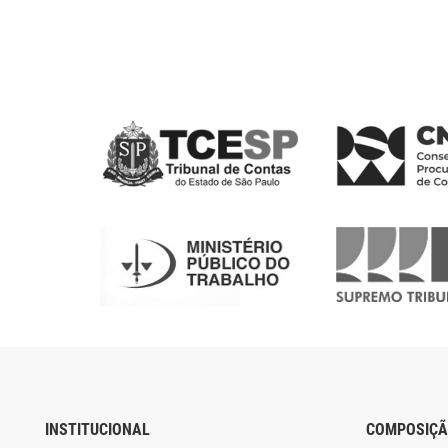
INSTITUCIONAL
COMPOSIÇ