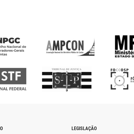
ÃO
LEGISLAÇÃO