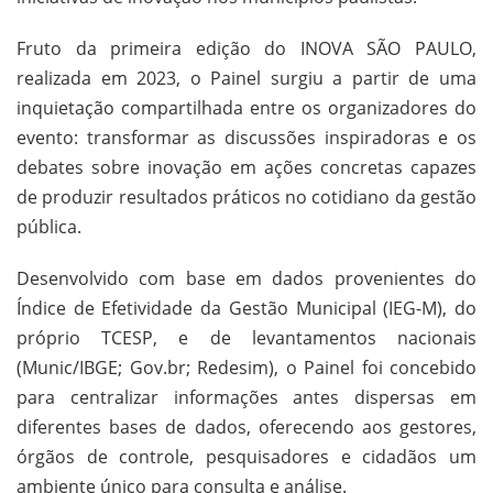
Fruto da primeira edição do INOVA SÃO PAULO,
realizada em 2023, o Painel surgiu a partir de uma
inquietação compartilhada entre os organizadores do
evento: transformar as discussões inspiradoras e os
debates sobre inovação em ações concretas capazes
de produzir resultados práticos no cotidiano da gestão
pública.
Desenvolvido com base em dados provenientes do
Índice de Efetividade da Gestão Municipal (IEG-M), do
próprio TCESP, e de levantamentos nacionais
(Munic/IBGE; Gov.br; Redesim), o Painel foi concebido
para centralizar informações antes dispersas em
diferentes bases de dados, oferecendo aos gestores,
órgãos de controle, pesquisadores e cidadãos um
ambiente único para consulta e análise.