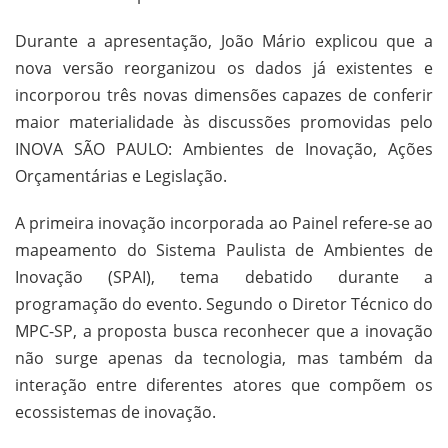
Durante a apresentação, João Mário explicou que a
nova versão reorganizou os dados já existentes e
incorporou três novas dimensões capazes de conferir
maior materialidade às discussões promovidas pelo
INOVA SÃO PAULO: Ambientes de Inovação, Ações
Orçamentárias e Legislação.
A primeira inovação incorporada ao Painel refere-se ao
mapeamento do Sistema Paulista de Ambientes de
Inovação (SPAI), tema debatido durante a
programação do evento. Segundo o Diretor Técnico do
MPC-SP, a proposta busca reconhecer que a inovação
não surge apenas da tecnologia, mas também da
interação entre diferentes atores que compõem os
ecossistemas de inovação.