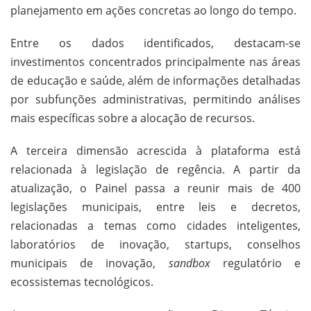
planejamento em ações concretas ao longo do tempo.
Entre os dados identificados, destacam-se
investimentos concentrados principalmente nas áreas
de educação e saúde, além de informações detalhadas
por subfunções administrativas, permitindo análises
mais específicas sobre a alocação de recursos.
A terceira dimensão acrescida à plataforma está
relacionada à legislação de regência. A partir da
atualização, o Painel passa a reunir mais de 400
legislações municipais, entre leis e decretos,
relacionadas a temas como cidades inteligentes,
laboratórios de inovação, startups, conselhos
municipais de inovação,
sandbox
regulatório e
ecossistemas tecnológicos.