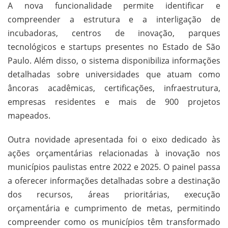
A nova funcionalidade permite identificar e
compreender a estrutura e a interligação de
incubadoras, centros de inovação, parques
tecnológicos e startups presentes no Estado de São
Paulo. Além disso, o sistema disponibiliza informações
detalhadas sobre universidades que atuam como
âncoras acadêmicas, certificações, infraestrutura,
empresas residentes e mais de 900 projetos
mapeados.
Outra novidade apresentada foi o eixo dedicado às
ações orçamentárias relacionadas à inovação nos
municípios paulistas entre 2022 e 2025. O painel passa
a oferecer informações detalhadas sobre a destinação
dos recursos, áreas prioritárias, execução
orçamentária e cumprimento de metas, permitindo
compreender como os municípios têm transformado