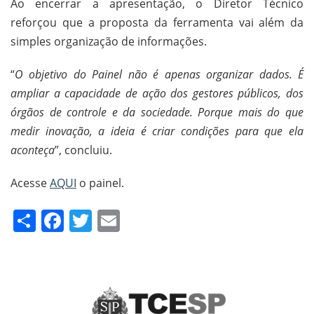
Ao encerrar a apresentação, o Diretor Técnico
reforçou que a proposta da ferramenta vai além da
simples organização de informações.
“
O objetivo do Painel não é apenas organizar dados. É
ampliar a capacidade de ação dos gestores públicos, dos
órgãos de controle e da sociedade. Porque mais do que
medir inovação, a ideia é criar condições para que ela
aconteça
”, concluiu.
Acesse
AQUI
o painel.
Share
Facebook
Twitter
Email