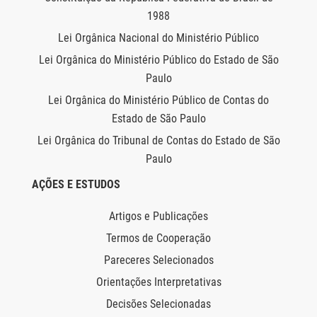
1988
Lei Orgânica Nacional do Ministério Público
Lei Orgânica do Ministério Público do Estado de São
Paulo
Lei Orgânica do Ministério Público de Contas do
Estado de São Paulo
Lei Orgânica do Tribunal de Contas do Estado de São
Paulo
AÇÕES E ESTUDOS
Artigos e Publicações
Termos de Cooperação
Pareceres Selecionados
Orientações Interpretativas
Decisões Selecionadas