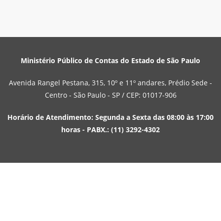
Ministério Público de Contas do Estado de São Paulo
Avenida Rangel Pestana, 315, 10º e 11º andares, Prédio Sede -
Centro - São Paulo - SP / CEP: 01017-906
Horário de Atendimento: Segunda a Sexta das 08:00 às 17:00
horas - PABX.: (11) 3292-4302