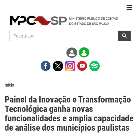
Início
Painel da Inovação e Transformação
Tecnológica ganha novas
funcionalidades e amplia capacidade
de análise dos municípios paulistas