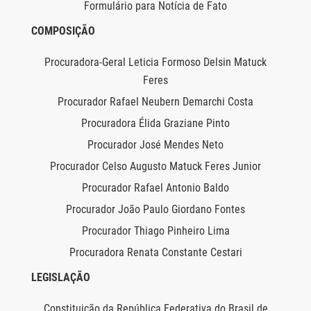
Formulário para Notícia de Fato
COMPOSIÇÃO
Procuradora-Geral Leticia Formoso Delsin Matuck
Feres
Procurador Rafael Neubern Demarchi Costa
Procuradora Élida Graziane Pinto
Procurador José Mendes Neto
Procurador Celso Augusto Matuck Feres Junior
Procurador Rafael Antonio Baldo
Procurador João Paulo Giordano Fontes
Procurador Thiago Pinheiro Lima
Procuradora Renata Constante Cestari
LEGISLAÇÃO
Constituição da República Federativa do Brasil de