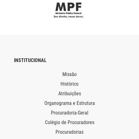
INSTITUCIONAL
Missão
Histórico
Atribuições
Organograma e Estrutura
Procuradoria-Geral
Colégio de Procuradores
Procuradorias