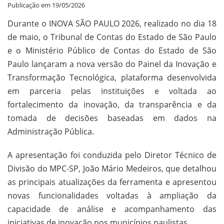
Publicação em
19/05/2026
Durante o INOVA SÃO PAULO 2026, realizado no dia 18
de maio, o Tribunal de Contas do Estado de São Paulo
e o Ministério Público de Contas do Estado de São
Paulo lançaram a nova versão do Painel da Inovação e
Transformação Tecnológica, plataforma desenvolvida
em parceria pelas instituições e voltada ao
fortalecimento da inovação, da transparência e da
tomada de decisões baseadas em dados na
Administração Pública.
A apresentação foi conduzida pelo Diretor Técnico de
Divisão do MPC-SP, João Mário Medeiros, que detalhou
as principais atualizações da ferramenta e apresentou
novas funcionalidades voltadas à ampliação da
capacidade de análise e acompanhamento das
iniciativas de inovação nos municípios paulistas.