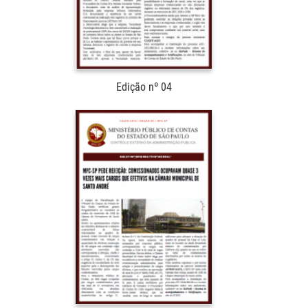
Edição nº 04