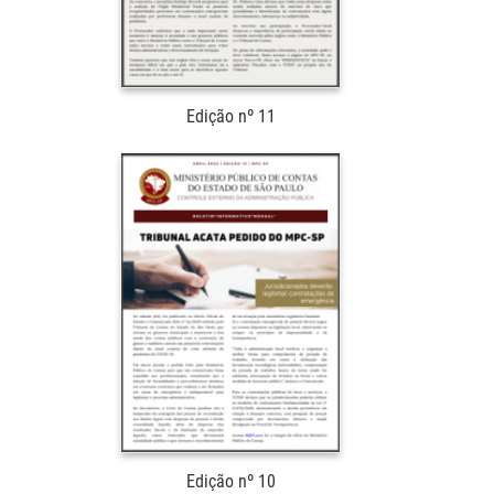
Edição nº 11
Edição nº 10