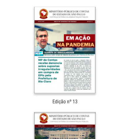
Edição nº 13