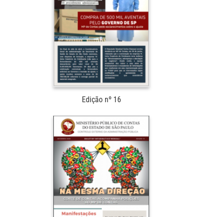
Edição nº 16