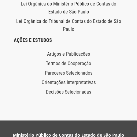
Lei Orgânica do Ministério Público de Contas do
Estado de São Paulo
Lei Orgânica do Tribunal de Contas do Estado de São
Paulo
AÇÕES E ESTUDOS
Artigos e Publicações
Termos de Cooperação
Pareceres Selecionados
Orientações Interpretativas
Decisões Selecionadas
Ministério Público de Contas do Estado de São Paulo