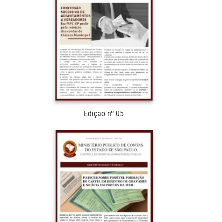
Edição nº 05