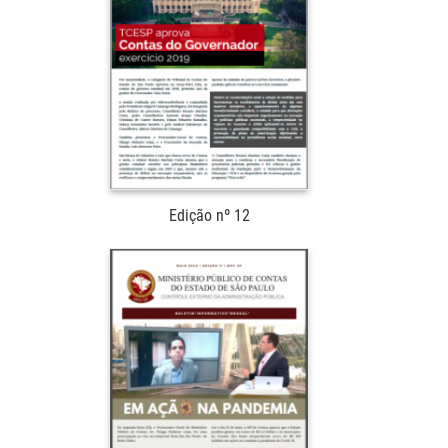
Edição nº 12