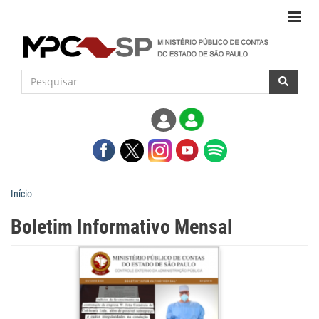
Início
Boletim Informativo Mensal