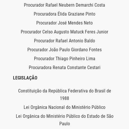
Procurador Rafael Neubern Demarchi Costa
Procuradora Élida Graziane Pinto
Procurador José Mendes Neto
Procurador Celso Augusto Matuck Feres Junior
Procurador Rafael Antonio Baldo
Procurador João Paulo Giordano Fontes
Procurador Thiago Pinheiro Lima
Procuradora Renata Constante Cestari
LEGISLAÇÃO
Constituição da República Federativa do Brasil de
1988
Lei Orgânica Nacional do Ministério Público
Lei Orgânica do Ministério Público do Estado de São
Paulo