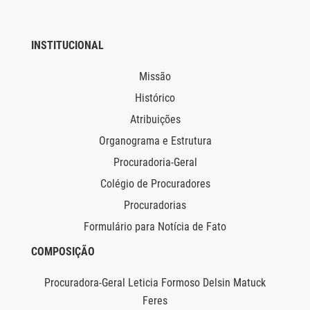
INSTITUCIONAL
Missão
Histórico
Atribuições
Organograma e Estrutura
Procuradoria-Geral
Colégio de Procuradores
Procuradorias
Formulário para Notícia de Fato
COMPOSIÇÃO
Procuradora-Geral Leticia Formoso Delsin Matuck
Feres