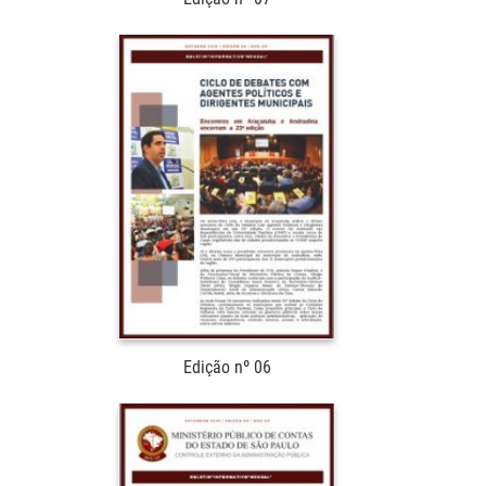
Edição nº 06