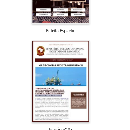
Edição Especial
Edição nº 07