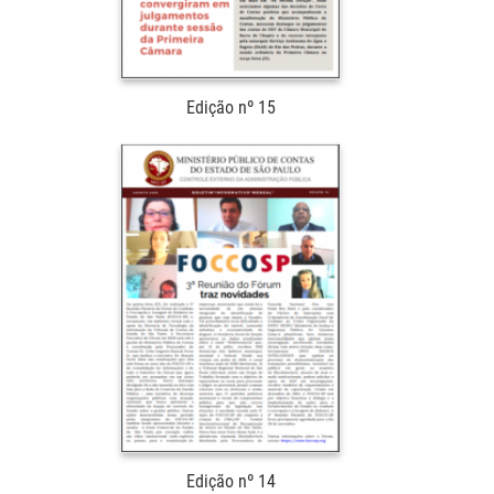
Edição nº 15
Edição nº 14