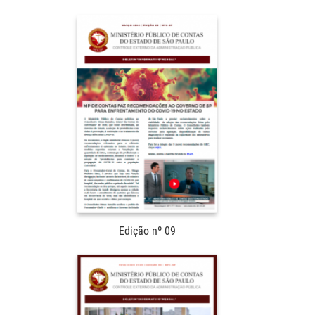
Edição nº 09