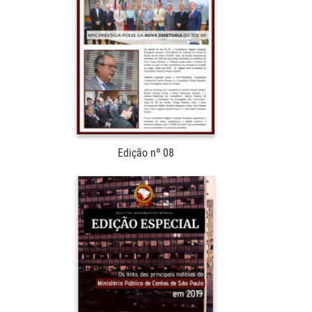
Edição nº 08